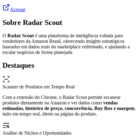
Acessar
Sobre
Radar Scout
O
Radar Scout
é uma plataforma de inteligência voltada para
vendedores da Amazon Brasil, oferecendo insights estratégicos
baseados em dados reais do marketplace enfrentado, e ajudando a
escalar negócios de forma planejada
Destaques
Scanner de Produtos em Tempo Real
Com a extensão do Chrome, o Radar Scout permite escanear
produtos diretamente na Amazon e ver dados como
vendas
estimadas, histórico de preço, concorrência, Buy Box e margem
,
tudo em tempo real, direto na página do produto.
Análise de Nichos e Oportunidades