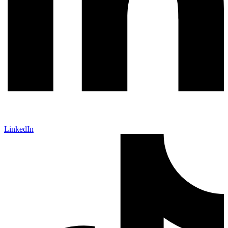
LinkedIn