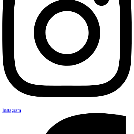
Instagram