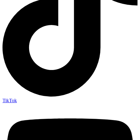
TikTok