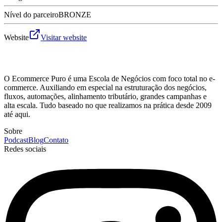
Nível do parceiro
BRONZE
Website
Visitar website
O Ecommerce Puro é uma Escola de Negócios com foco total no e-
commerce. Auxiliando em especial na estruturação dos negócios,
fluxos, automações, alinhamento tributário, grandes campanhas e
alta escala. Tudo baseado no que realizamos na prática desde 2009
até aqui.
Sobre
Podcast
Blog
Contato
Redes sociais