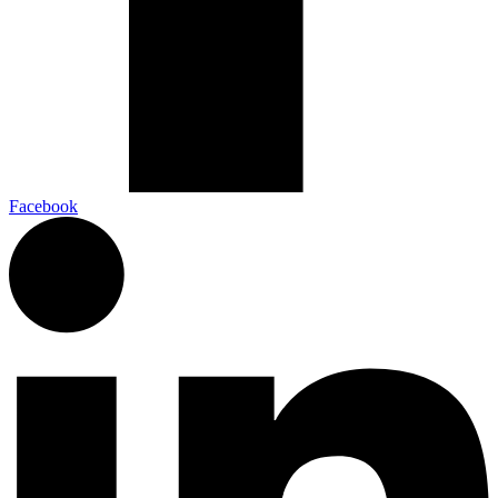
Facebook